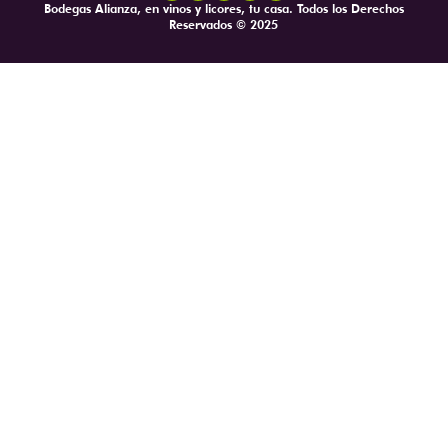
Bodegas Alianza, en vinos y licores, tu casa. Todos los Derechos
Reservados © 2025