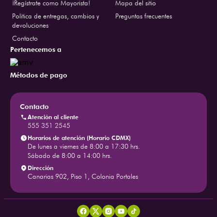
¡Regístrate como Mayorista!
Mapa del sitio
Politica de entregas, cambios y
Preguntas frecuentes
devoluciones
Contacto
Pertenecemos a
Métodos de pago
Contacto
Atención al cliente
555 351 2545
Horarios de atención (Horario CDMX)
De lunes a viernes de 8:00 a 17:30 hrs.
Sábado de 8:00 a 14:00 hrs.
Dirección
Canarias 902, Piso 1, Colonia Portales