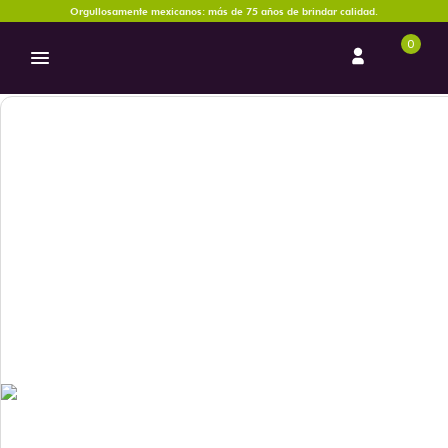
Orgullosamente mexicanos: más de 75 años de brindar calidad.
0