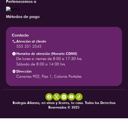
Pertenecemos a
Métodos de pago
Contacto
Atención al cliente
555 351 2545
Horarios de atención (Horario CDMX)
De lunes a viernes de 8:00 a 17:30 hrs.
Sábado de 8:00 a 14:00 hrs.
Dirección
Canarias 902, Piso 1, Colonia Portales
Bodegas Alianza, en vinos y licores, tu casa. Todos los Derechos
Reservados © 2025