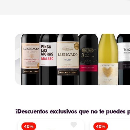
¡Descuentos exclusivos que no te puedes 