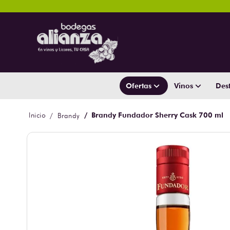
Ofertas
Vinos
Dest
Brandy Fundador Sherry Cask 700 ml
Brandy