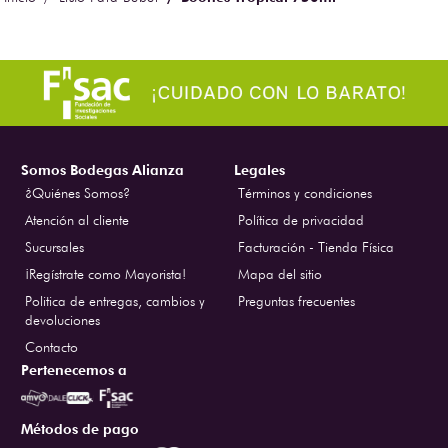
Somos Bodegas Alianza
Legales
¿Quiénes Somos?
Términos y condiciones
Atención al cliente
Política de privacidad
Sucursales
Facturación - Tienda Física
¡Regístrate como Mayorista!
Mapa del sitio
Politica de entregas, cambios y
Preguntas frecuentes
devoluciones
Contacto
Pertenecemos a
Métodos de pago