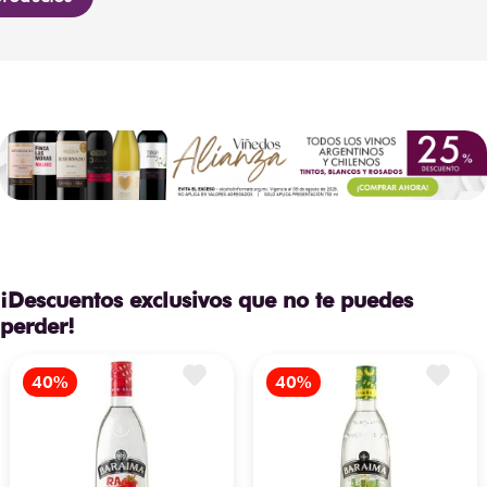
¡Descuentos exclusivos que no te puedes
perder!