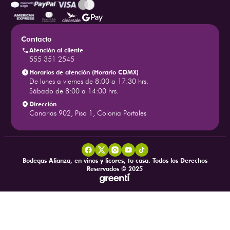
Contacto
Atención al cliente
555 351 2545
Horarios de atención (Horario CDMX)
De lunes a viernes de 8:00 a 17:30 hrs.
Sábado de 8:00 a 14:00 hrs.
Dirección
Canarias 902, Piso 1, Colonia Portales
Bodegas Alianza, en vinos y licores, tu casa. Todos los Derechos
Reservados © 2025