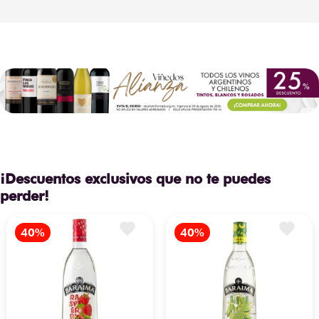
¡Descuentos exclusivos que no te puedes
perder!