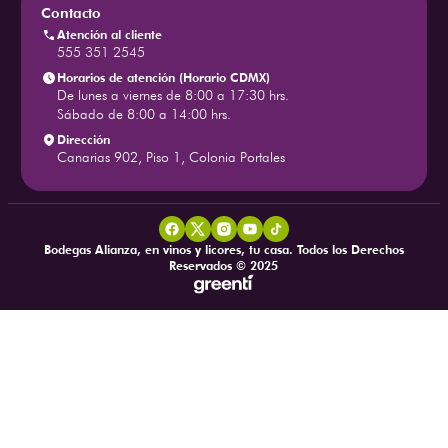
Contacto
Atención al cliente
555 351 2545
Horarios de atención (Horario CDMX)
De lunes a viernes de 8:00 a 17:30 hrs.
Sábado de 8:00 a 14:00 hrs.
Dirección
Canarias 902, Piso 1, Colonia Portales
Bodegas Alianza, en vinos y licores, tu casa. Todos los Derechos
Reservados © 2025