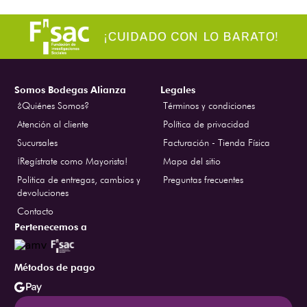
Somos Bodegas Alianza
Legales
¿Quiénes Somos?
Términos y condiciones
Atención al cliente
Política de privacidad
Sucursales
Facturación - Tienda Física
¡Regístrate como Mayorista!
Mapa del sitio
Politica de entregas, cambios y
Preguntas frecuentes
devoluciones
Contacto
Pertenecemos a
Métodos de pago