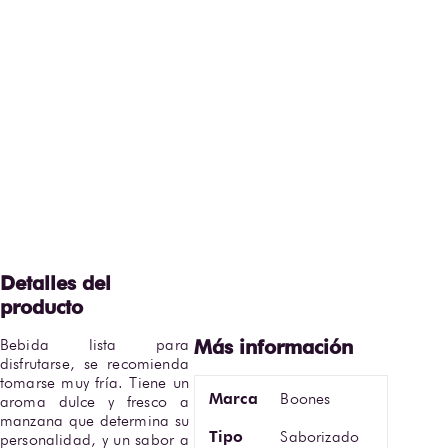
Bebida lista para 
disfrutarse, se recomienda 
tomarse muy fría. Tiene un 
Marca
Boones
aroma dulce y fresco a 
manzana que determina su 
Tipo
Saborizado
personalidad, y un sabor a 