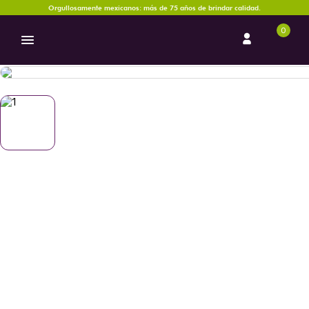
Orgullosamente mexicanos: más de 75 años de brindar calidad.
0