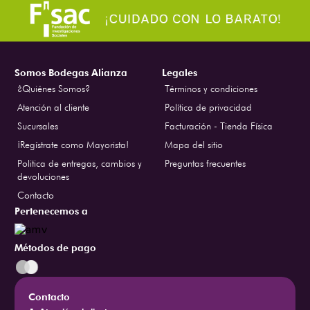
Somos Bodegas Alianza
Legales
¿Quiénes Somos?
Términos y condiciones
Atención al cliente
Política de privacidad
Sucursales
Facturación - Tienda Física
¡Regístrate como Mayorista!
Mapa del sitio
Politica de entregas, cambios y
Preguntas frecuentes
devoluciones
Contacto
Pertenecemos a
Métodos de pago
Contacto