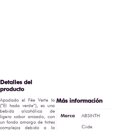
Apodado el Fée Verte la 
(”El hada verde”), es una 
bebida alcohólica de 
Marca
ABSINTH
ligero sabor anisado, con 
un fondo amargo de tintes 
Ciide
complejos debido a la 