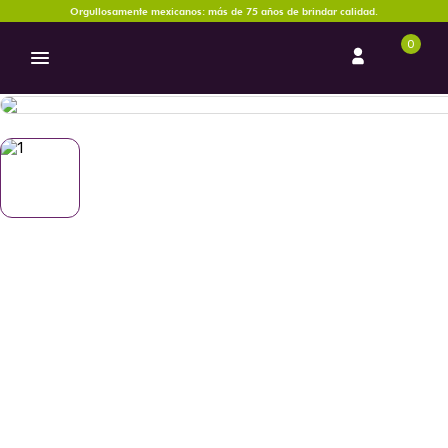
Orgullosamente mexicanos: más de 75 años de brindar calidad.
0