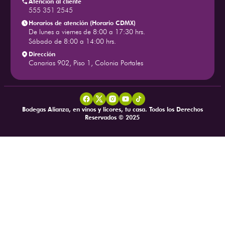
Atención al cliente
555 351 2545
Horarios de atención (Horario CDMX)
De lunes a viernes de 8:00 a 17:30 hrs.
Sábado de 8:00 a 14:00 hrs.
Dirección
Canarias 902, Piso 1, Colonia Portales
Bodegas Alianza, en vinos y licores, tu casa. Todos los Derechos
Reservados © 2025