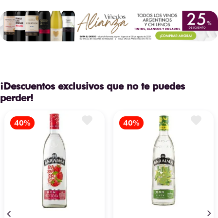
¡Descuentos exclusivos que no te puedes
perder!