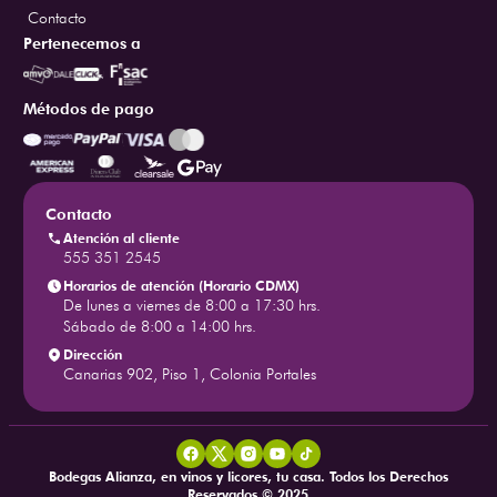
Contacto
Pertenecemos a
Métodos de pago
Contacto
Atención al cliente
555 351 2545
Horarios de atención (Horario CDMX)
De lunes a viernes de 8:00 a 17:30 hrs.
Sábado de 8:00 a 14:00 hrs.
Dirección
Canarias 902, Piso 1, Colonia Portales
Bodegas Alianza, en vinos y licores, tu casa. Todos los Derechos
Reservados © 2025