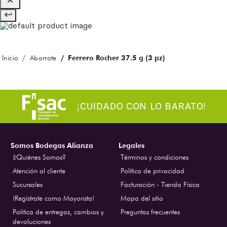
Ferrero Rocher 37.5 g (3 pz)
Abarrote
Somos Bodegas Alianza
Legales
¿Quiénes Somos?
Términos y condiciones
Atención al cliente
Política de privacidad
Sucursales
Facturación - Tienda Física
¡Regístrate como Mayorista!
Mapa del sitio
Politica de entregas, cambios y
Preguntas frecuentes
devoluciones