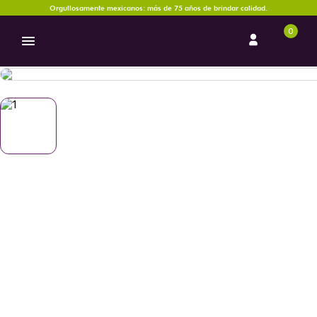
Orgullosamente mexicanos: más de 75 años de brindar calidad.
0