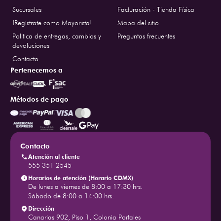
Sucursales
Facturación - Tienda Física
¡Regístrate como Mayorista!
Mapa del sitio
Politica de entregas, cambios y
Preguntas frecuentes
devoluciones
Contacto
Pertenecemos a
Métodos de pago
Contacto
Atención al cliente
555 351 2545
Horarios de atención (Horario CDMX)
De lunes a viernes de 8:00 a 17:30 hrs.
Sábado de 8:00 a 14:00 hrs.
Dirección
Canarias 902, Piso 1, Colonia Portales