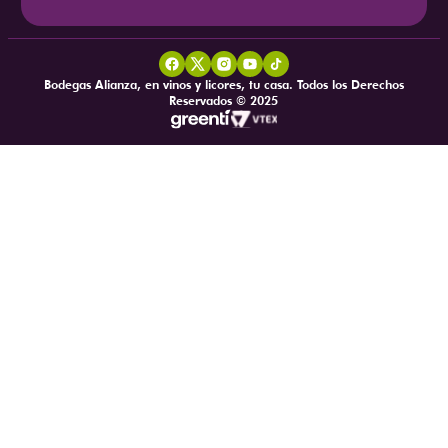
Bodegas Alianza, en vinos y licores, tu casa. Todos los Derechos
Reservados © 2025