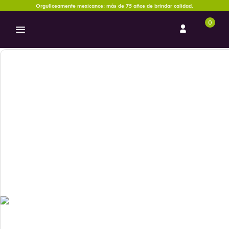
Orgullosamente mexicanos: más de 75 años de brindar calidad.
0