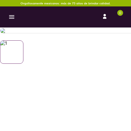
Orgullosamente mexicanos: más de 75 años de brindar calidad.
0