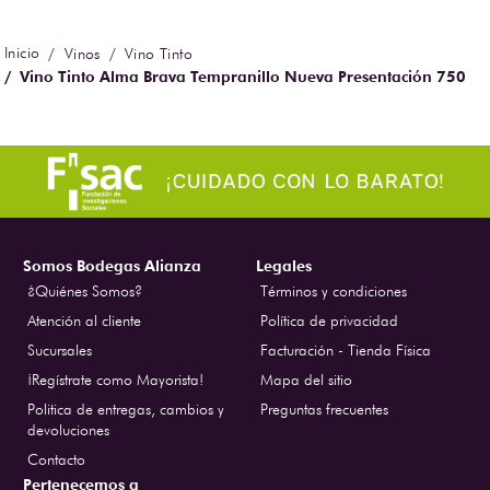
Vinos
Vino Tinto
Vino Tinto Alma Brava Tempranillo Nueva Presentación 750
ml
Somos Bodegas Alianza
Legales
¿Quiénes Somos?
Términos y condiciones
Atención al cliente
Política de privacidad
Sucursales
Facturación - Tienda Física
¡Regístrate como Mayorista!
Mapa del sitio
Politica de entregas, cambios y
Preguntas frecuentes
devoluciones
Contacto
Pertenecemos a