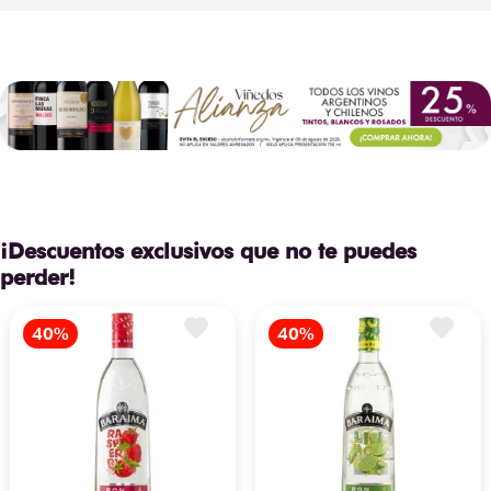
¡Descuentos exclusivos que no te puedes
perder!