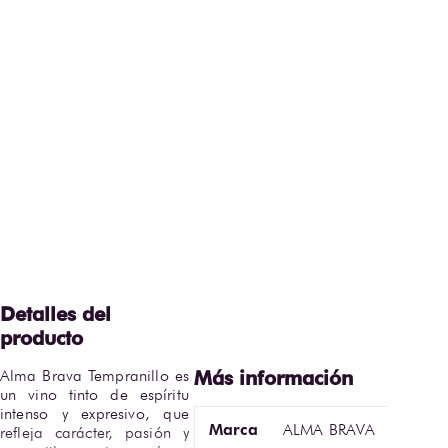
Alma Brava Tempranillo es 
un vino tinto de espíritu 
intenso y expresivo, que 
Marca
ALMA BRAVA
refleja carácter, pasión y 