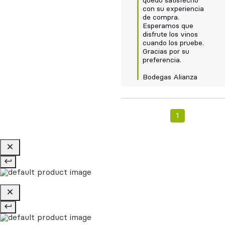
quedó satisfecho 
con su experiencia 
de compra.  

Esperamos que 
disfrute los vinos 
cuando los pruebe. 

Gracias por su 
preferencia.

Bodegas Alianza
1