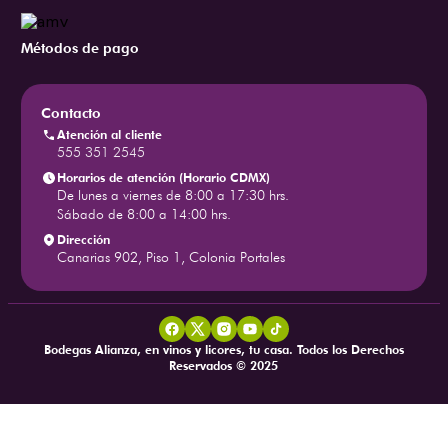
Métodos de pago
Contacto
Atención al cliente
555 351 2545
Horarios de atención (Horario CDMX)
De lunes a viernes de 8:00 a 17:30 hrs.
Sábado de 8:00 a 14:00 hrs.
Dirección
Canarias 902, Piso 1, Colonia Portales
Bodegas Alianza, en vinos y licores, tu casa. Todos los Derechos
Reservados © 2025