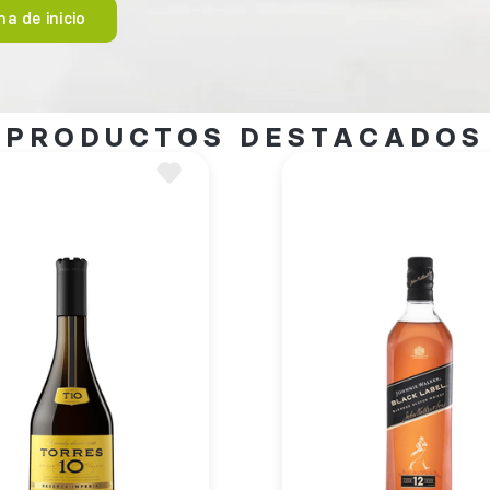
a de inicio
PRODUCTOS DESTACADOS