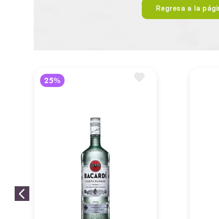
Regresa a la págin