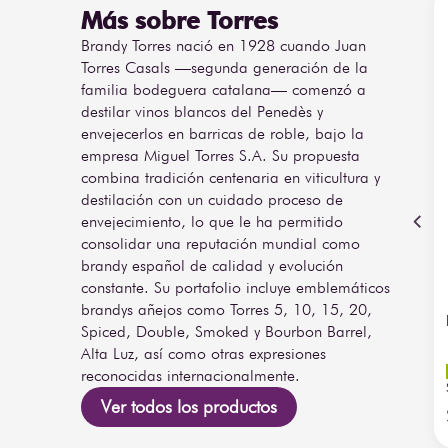
Más sobre Torres
Brandy Torres nació en 1928 cuando Juan
Torres Casals —segunda generación de la
familia bodeguera catalana— comenzó a
destilar vinos blancos del Penedès y
envejecerlos en barricas de roble, bajo la
empresa Miguel Torres S.A. Su propuesta
combina tradición centenaria en viticultura y
destilación con un cuidado proceso de
envejecimiento, lo que le ha permitido
consolidar una reputación mundial como
brandy español de calidad y evolución
constante. Su portafolio incluye emblemáticos
brandys añejos como Torres 5, 10, 15, 20,
Spiced, Double, Smoked y Bourbon Barrel,
Alta Luz, así como otras expresiones
reconocidas internacionalmente.
Ver todos los productos