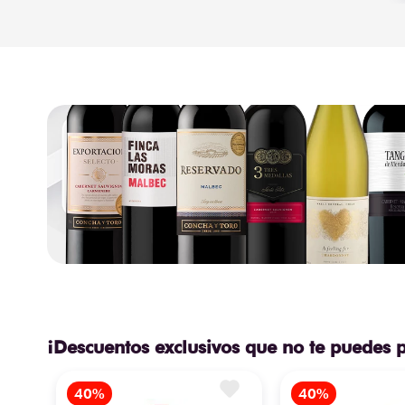
¡Descuentos exclusivos que no te puedes 