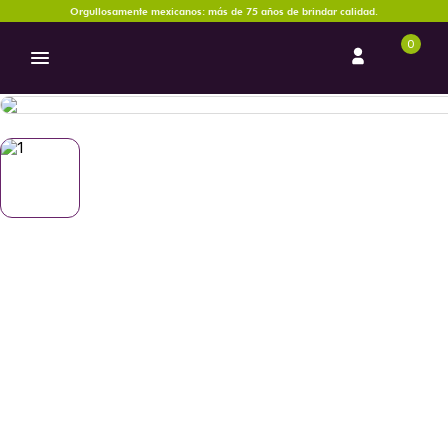
Orgullosamente mexicanos: más de 75 años de brindar calidad.
0