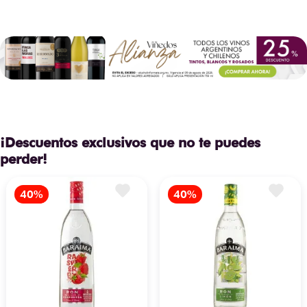
¡Descuentos exclusivos que no te puedes
perder!