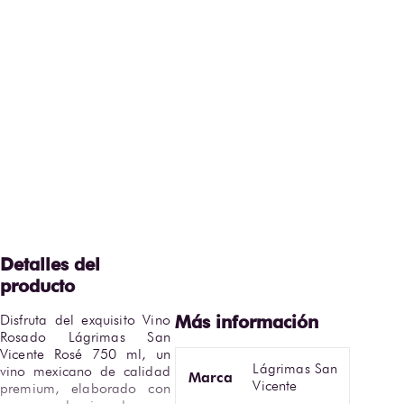
Disfruta del exquisito Vino 
Rosado Lágrimas San 
Vicente Rosé 750 ml, un 
Lágrimas San
vino mexicano de calidad 
Marca
Vicente
premium, elaborado con 