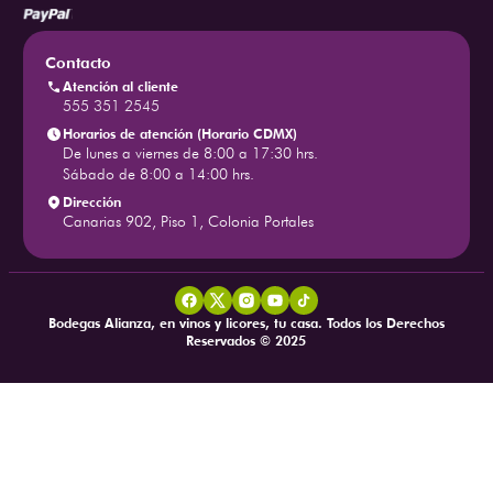
Contacto
Atención al cliente
555 351 2545
Horarios de atención (Horario CDMX)
De lunes a viernes de 8:00 a 17:30 hrs.
Sábado de 8:00 a 14:00 hrs.
Dirección
Canarias 902, Piso 1, Colonia Portales
Bodegas Alianza, en vinos y licores, tu casa. Todos los Derechos
Reservados © 2025