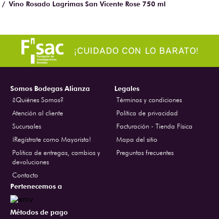
Vino Rosado Lagrimas San Vicente Rose 750 ml
Somos Bodegas Alianza
Legales
¿Quiénes Somos?
Términos y condiciones
Atención al cliente
Política de privacidad
Sucursales
Facturación - Tienda Física
¡Regístrate como Mayorista!
Mapa del sitio
Politica de entregas, cambios y
Preguntas frecuentes
devoluciones
Contacto
Pertenecemos a
Métodos de pago