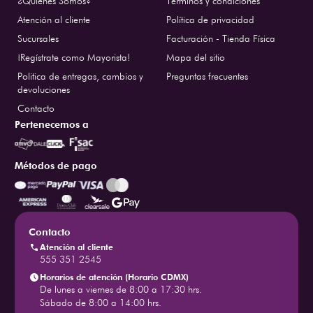
¿Quiénes Somos?
Términos y condiciones
Atención al cliente
Política de privacidad
Sucursales
Facturación - Tienda Física
¡Regístrate como Mayorista!
Mapa del sitio
Politica de entregas, cambios y
Preguntas frecuentes
devoluciones
Contacto
Pertenecemos a
Métodos de pago
Contacto
Atención al cliente
555 351 2545
Horarios de atención (Horario CDMX)
De lunes a viernes de 8:00 a 17:30 hrs.
Sábado de 8:00 a 14:00 hrs.