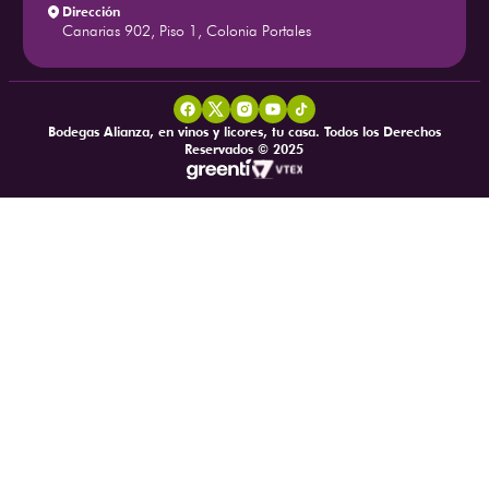
Dirección
Canarias 902, Piso 1, Colonia Portales
Bodegas Alianza, en vinos y licores, tu casa. Todos los Derechos
Reservados © 2025