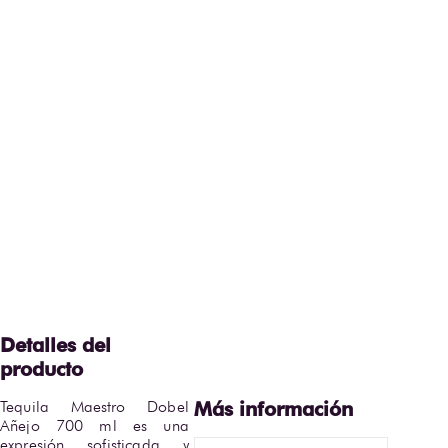
Tequila Maestro Dobel 
Añejo 700 ml es una 
expresión sofisticada y 