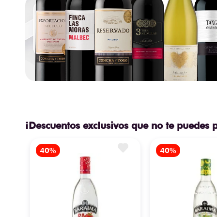
¡Descuentos exclusivos que no te puedes 