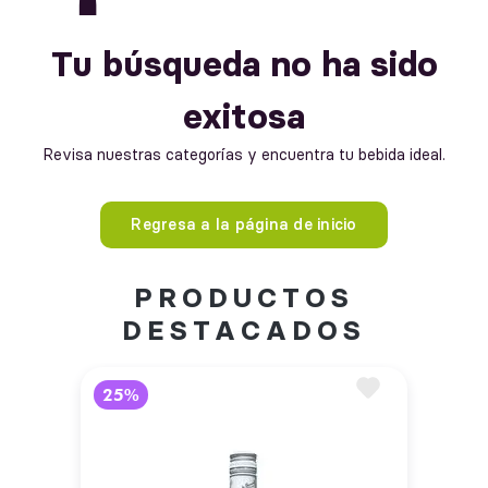
Tu búsqueda no ha sido
exitosa
Revisa nuestras categorías y encuentra tu bebida ideal.
Regresa a la página de inicio
PRODUCTOS
DESTACADOS