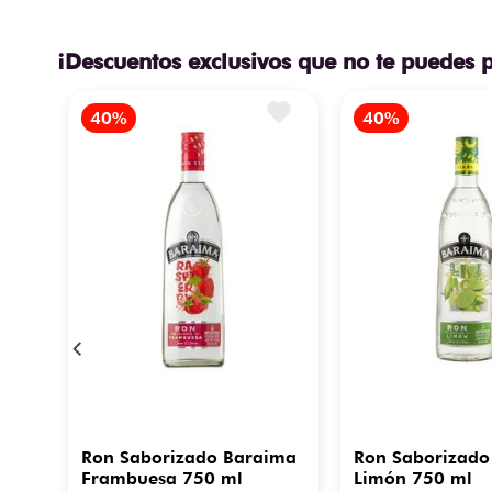
¡Descuentos exclusivos que no te puedes 
Ron Saborizado Baraima
Ron Saborizado
Frambuesa 750 ml
Limón 750 ml