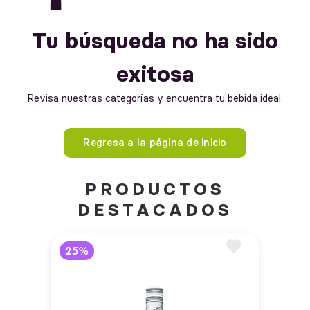
Tu búsqueda no ha sido
exitosa
Revisa nuestras categorías y encuentra tu bebida ideal.
Regresa a la página de inicio
PRODUCTOS
DESTACADOS