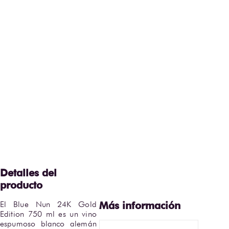
El Blue Nun 24K Gold 
Edition 750 ml es un vino 
espumoso blanco alemán 