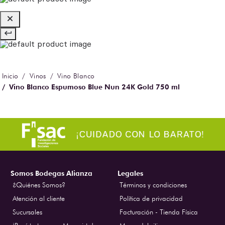
Vinos
Vino Blanco
Vino Blanco Espumoso Blue Nun 24K Gold 750 ml
Somos Bodegas Alianza
Legales
¿Quiénes Somos?
Términos y condiciones
Atención al cliente
Política de privacidad
Sucursales
Facturación - Tienda Física