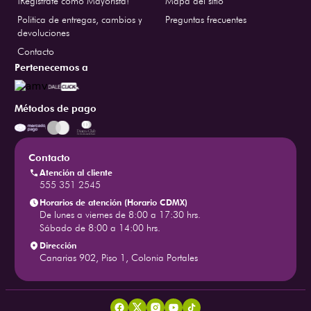
¡Regístrate como Mayorista!
Mapa del sitio
Politica de entregas, cambios y
Preguntas frecuentes
devoluciones
Contacto
Pertenecemos a
Métodos de pago
Contacto
Atención al cliente
555 351 2545
Horarios de atención (Horario CDMX)
De lunes a viernes de 8:00 a 17:30 hrs.
Sábado de 8:00 a 14:00 hrs.
Dirección
Canarias 902, Piso 1, Colonia Portales