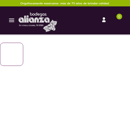
Orgullosamente mexicanos: más de 75 años de brindar calidad.
0