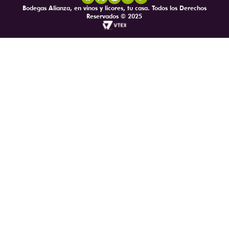
Bodegas Alianza, en vinos y licores, tu casa. Todos los Derechos
Reservados © 2025