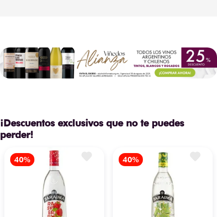
¡Descuentos exclusivos que no te puedes
perder!