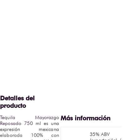
Tequila Mayorazgo 
Reposado 750 ml es una 
expresión mexicana 
35% ABV
elaborada 100% con 