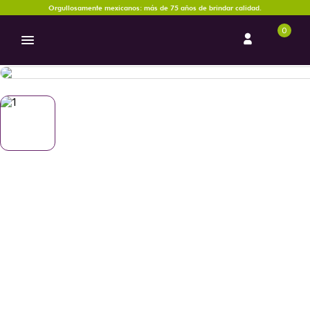
Orgullosamente mexicanos: más de 75 años de brindar calidad.
0