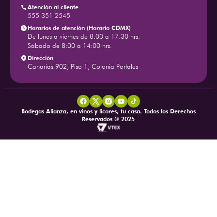
Atención al cliente
555 351 2545
Horarios de atención (Horario CDMX)
De lunes a viernes de 8:00 a 17:30 hrs.
Sábado de 8:00 a 14:00 hrs.
Dirección
Canarias 902, Piso 1, Colonia Portales
Bodegas Alianza, en vinos y licores, tu casa. Todos los Derechos
Reservados © 2025