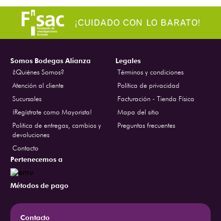
Somos Bodegas Alianza
Legales
¿Quiénes Somos?
Términos y condiciones
Atención al cliente
Política de privacidad
Sucursales
Facturación - Tienda Física
¡Regístrate como Mayorista!
Mapa del sitio
Politica de entregas, cambios y
Preguntas frecuentes
devoluciones
Contacto
Pertenecemos a
Métodos de pago
Contacto