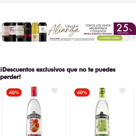
¡Descuentos exclusivos que no te puedes
perder!