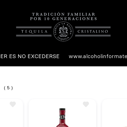
ER ES NO EXCEDERSE
www.alcoholinformate
5